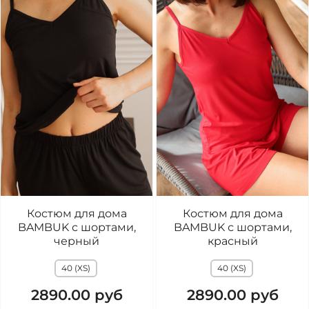
Костюм для дома
Костюм для дома
BAMBUK с шортами,
BAMBUK с шортами,
черный
красный
40 (XS)
40 (XS)
2890.00 руб
2890.00 руб