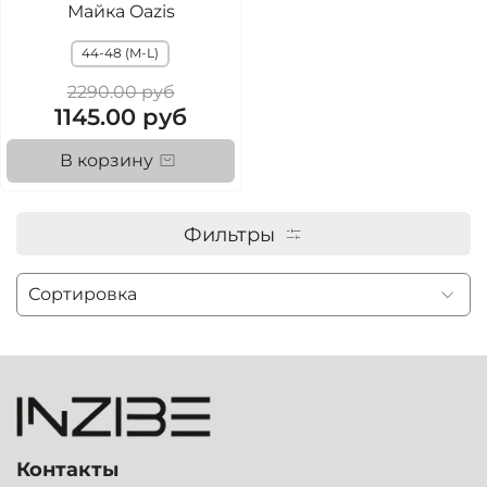
Майка Oazis
44-48 (M-L)
2290.00 руб
1145.00 руб
В корзину
Фильтры
Контакты