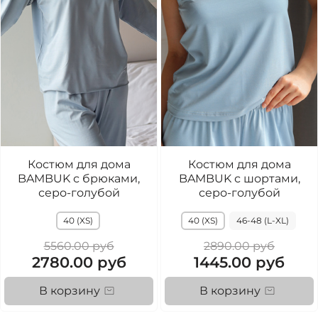
Костюм для дома
Костюм для дома
BAMBUK с брюками,
BAMBUK с шортами,
серо-голубой
серо-голубой
40 (XS)
40 (XS)
46-48 (L-XL)
5560.00 руб
2890.00 руб
2780.00 руб
1445.00 руб
В корзину
В корзину