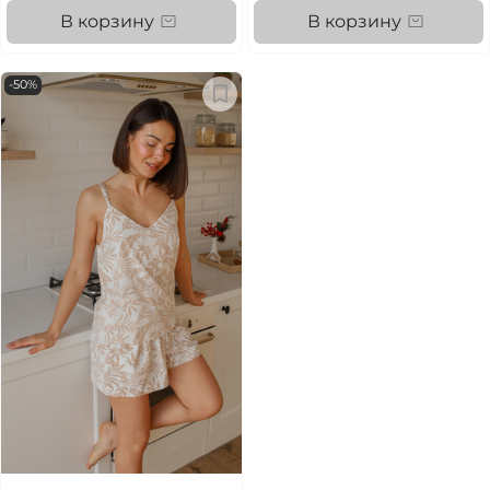
В корзину
В корзину
-50%