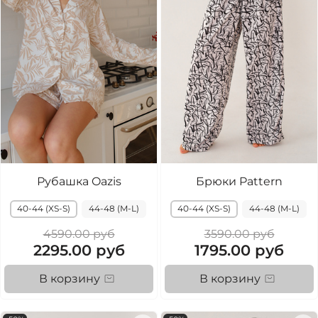
Рубашка Oazis
Брюки Pattern
40-44 (XS-S)
44-48 (M-L)
40-44 (XS-S)
44-48 (M-L)
4590.00 руб
3590.00 руб
2295.00 руб
1795.00 руб
В корзину
В корзину