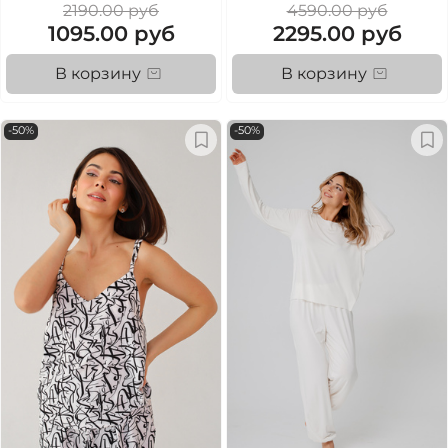
2190.00 руб
4590.00 руб
1095.00 руб
2295.00 руб
В корзину
В корзину
-50%
-50%