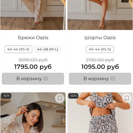
Брюки Oazis
Шорты Oazis
40-44 (XS-S)
44-48 (M-L)
40-44 (XS-S)
3590.00 руб
2190.00 руб
1795.00 руб
1095.00 руб
В корзину
В корзину
-50%
-50%