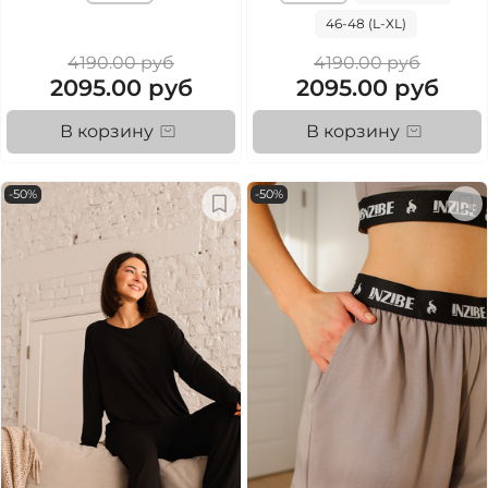
46-48 (L-XL)
4190.00 руб
4190.00 руб
2095.00 руб
2095.00 руб
В корзину
В корзину
-50%
-50%