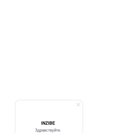
INZIBE
Здравствуйте.