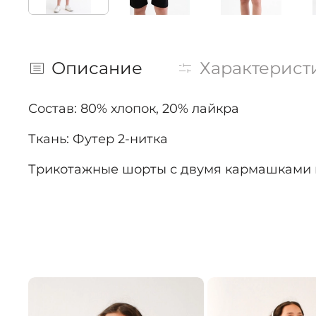
Описание
Характерист
Состав: 80% хлопок, 20% лайкра
Ткань: Футер 2-нитка
Трикотажные шорты с двумя кармашками и