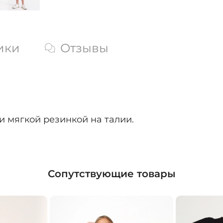
ики
Отзывы
 мягкой резинкой на талии.
Сопутствующие товары