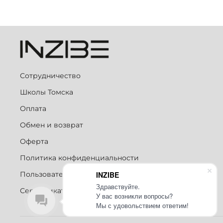
Сотрудничество
Школы Томска
Оплата
Обмен и возврат
Оферта
Политика конфиденциальности
INZIBE
Пользовательское соглашение
Здравствуйте.
Сертификаты
У вас возникли вопросы?
Мы с удовольствием ответим!