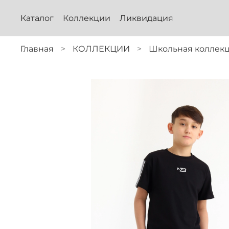
Каталог
Коллекции
Ликвидация
Главная
КОЛЛЕКЦИИ
Школьная коллекц