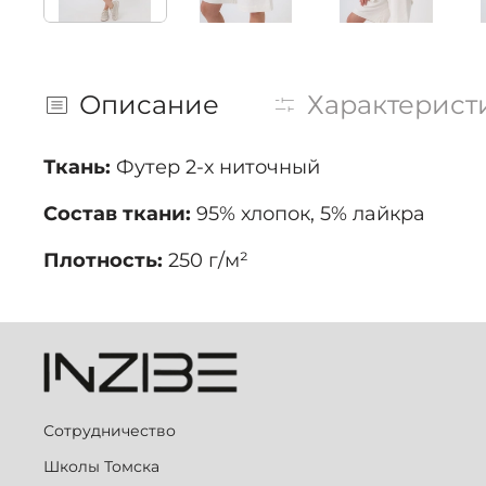
Описание
Характерист
Ткань:
Футер 2-х ниточный
Состав ткани:
95% хлопок, 5% лайкра
Плотность:
250 г/м²
Сотрудничество
Школы Томска