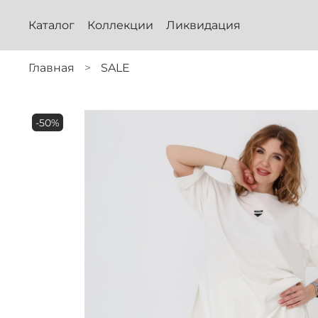
Каталог
Коллекции
Ликвидация
Главная
SALE
-50%