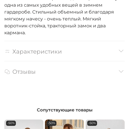
одна из самых удобных вещей в зимнем
гардеробе. Стильный объемный и благодаря
мягкому начесу - очень теплый. Мягкий
воротник-стойка, тракторный замок и два
кармана.
Характеристики
Отзывы
Сопутствующие товары
-50%
-50%
-50%