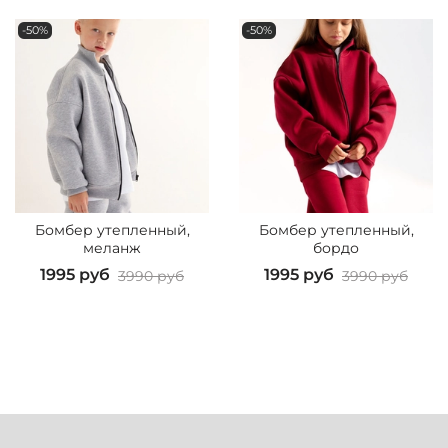
-50%
-50%
Бомбер утепленный,
Бомбер утепленный,
меланж
бордо
1995 руб
1995 руб
3990 руб
3990 руб