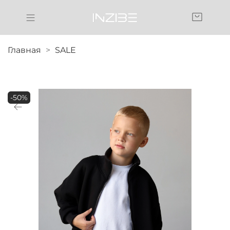
Главная
SALE
-50%