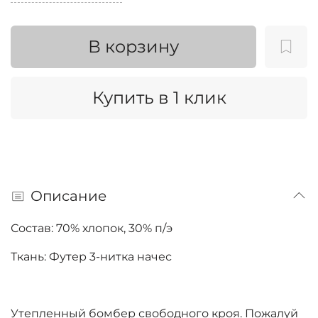
В корзину
Купить в 1 клик
Описание
Состав: 70% хлопок, 30% п/э
Ткань: Футер 3-нитка начес
Утепленный бомбер свободного кроя. Пожалуй