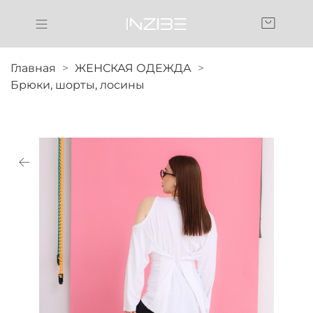
Главная
ЖЕНСКАЯ ОДЕЖДА
Брюки, шорты, лосины