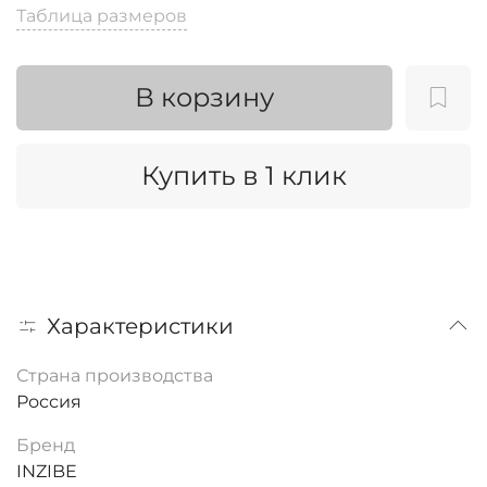
Таблица размеров
В корзину
Купить в 1 клик
Характеристики
Страна производства
Россия
Бренд
INZIBE