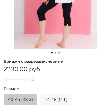
Бриджи с разрезами, черные
2290.00 руб
(0)
Размер
40-44 (XS-S)
44-48 (M-L)