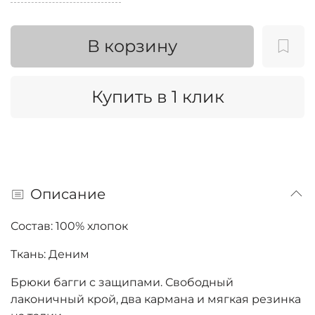
В корзину
Купить в 1 клик
Описание
Состав: 100% хлопок
Ткань: Деним
Брюки багги с защипами. Свободный
лаконичный крой, два кармана и мягкая резинка