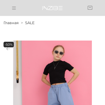
Главная
SALE
-50%