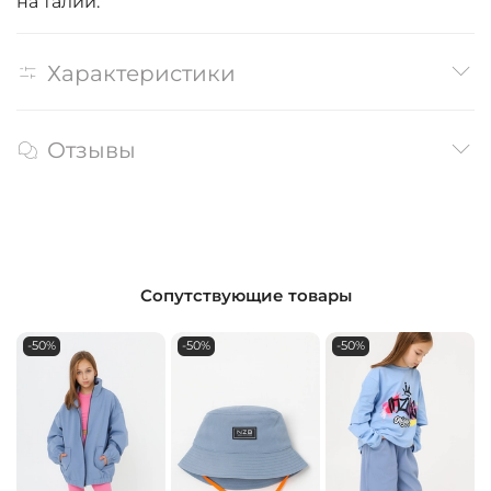
на талии.
Характеристики
Отзывы
Сопутствующие товары
-50%
-50%
-50%