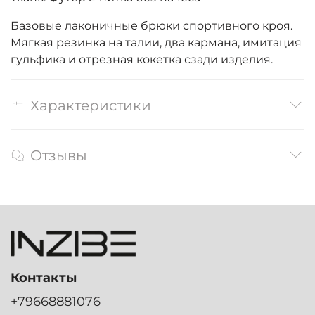
Базовые лаконичные брюки спортивного кроя.
Мягкая резинка на талии, два кармана, имитация
гульфика и отрезная кокетка сзади изделия.
Характеристики
Отзывы
Контакты
+79668881076