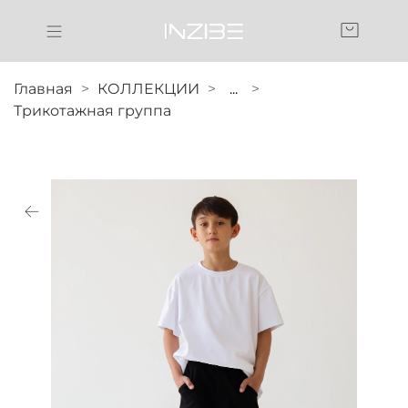
Главная
КОЛЛЕКЦИИ
...
Трикотажная группа