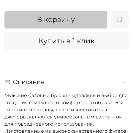
В корзину
Купить в 1 клик
Описание
Мужские базовые брюки – идеальный выбор для
создания стильного и комфортного образа. Эти
спортивные штаны, также известные как
джогеры, являются универсальным вариантом
для повседневного использования.
Изготовленные из высококачественного футера,