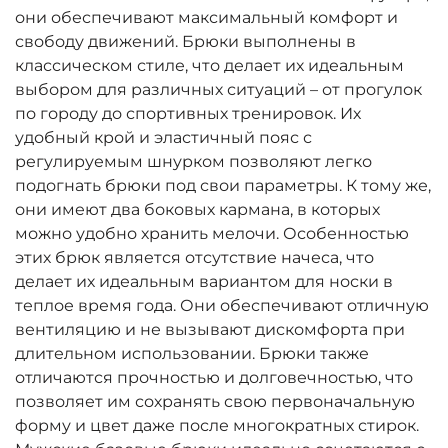
они обеспечивают максимальный комфорт и
свободу движений. Брюки выполнены в
классическом стиле, что делает их идеальным
выбором для различных ситуаций – от прогулок
по городу до спортивных тренировок. Их
удобный крой и эластичный пояс с
регулируемым шнурком позволяют легко
подогнать брюки под свои параметры. К тому же,
они имеют два боковых кармана, в которых
можно удобно хранить мелочи. Особенностью
этих брюк является отсутствие начеса, что
делает их идеальным вариантом для носки в
теплое время года. Они обеспечивают отличную
вентиляцию и не вызывают дискомфорта при
длительном использовании. Брюки также
отличаются прочностью и долговечностью, что
позволяет им сохранять свою первоначальную
форму и цвет даже после многократных стирок.