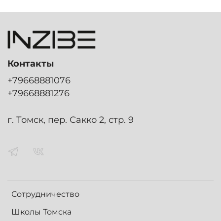
Контакты
+79668881076
+79668881276
г. Томск, пер. Сакко 2, стр. 9
Сотрудничество
Школы Томска