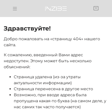
Здравствуйте!
Добро пожаловать на «страницу 404» нашего
сайта.
К сожалению, введенный Вами адрес
недоступен. Этому может быть несколько
объяснений:
Страница удалена (из-за утраты
актуальности информации)
Страница перенесена в другое место
Возможно, при вводе адреса была
пропущена какая-то буква (на самом деле, у
нас самих так часто получается)