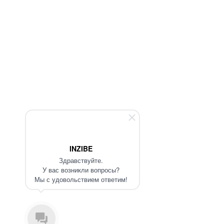
INZIBE
Здравствуйте.
У вас возникли вопросы?
Мы с удовольствием ответим!