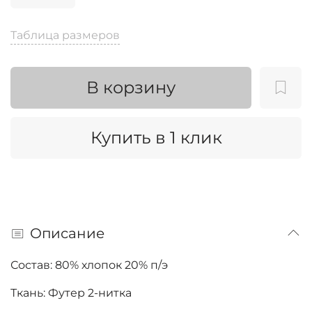
Таблица размеров
В корзину
Купить в 1 клик
Описание
Состав: 80% хлопок 20% п/э
Ткань: Футер 2-нитка