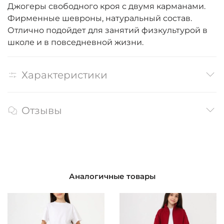
Джогеры свободного кроя с двумя карманами.
Фирменные шевроны, натуральный состав.
Отлично подойдет для занятий физкультурой в
школе и в повседневной жизни.
Характеристики
Отзывы
Аналогичные товары