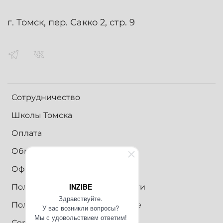
г. Томск, пер. Сакко 2, стр. 9
Сотрудничество
Школы Томска
Оплата
Обмен и возврат
Оферта
INZIBE
Политика конфиденциальности
Здравствуйте.
Пользовательское соглашение
У вас возникли вопросы?
Мы с удовольствием ответим!
Сертификаты