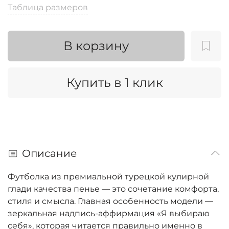
Таблица размеров
В корзину
Купить в 1 клик
Описание
Футболка из премиальной турецкой кулирной
глади качества пенье — это сочетание комфорта,
стиля и смысла. Главная особенность модели —
зеркальная надпись-аффирмация «Я выбираю
себя», которая читается правильно именно в