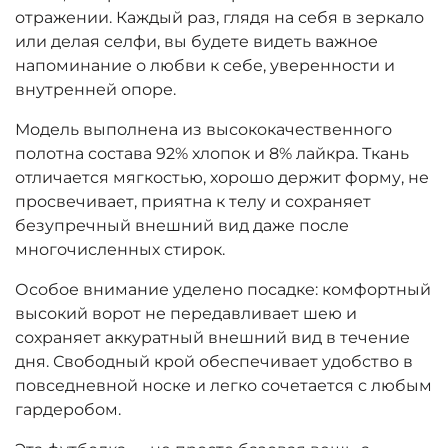
отражении. Каждый раз, глядя на себя в зеркало
или делая селфи, вы будете видеть важное
напоминание о любви к себе, уверенности и
внутренней опоре.
Модель выполнена из высококачественного
полотна состава 92% хлопок и 8% лайкра. Ткань
отличается мягкостью, хорошо держит форму, не
просвечивает, приятна к телу и сохраняет
безупречный внешний вид даже после
многочисленных стирок.
Особое внимание уделено посадке: комфортный
высокий ворот не передавливает шею и
сохраняет аккуратный внешний вид в течение
дня. Свободный крой обеспечивает удобство в
повседневной носке и легко сочетается с любым
гардеробом.