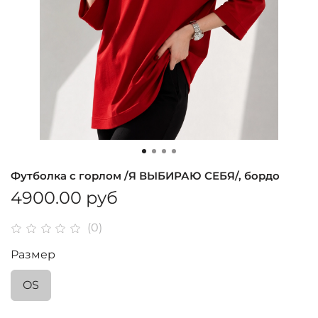
Футболка с горлом /Я ВЫБИРАЮ СЕБЯ/, бордо
4900.00 руб
(0)
Размер
OS