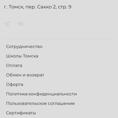
г. Томск, пер. Сакко 2, стр. 9
Сотрудничество
Школы Томска
Оплата
Обмен и возврат
Оферта
Политика конфиденциальности
Пользовательское соглашение
Сертификаты