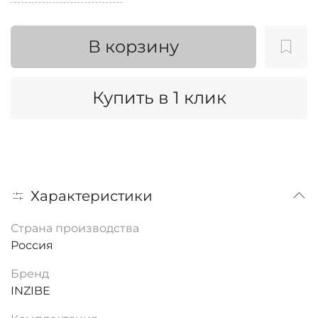
В корзину
Купить в 1 клик
Характеристики
Страна производства
Россия
Бренд
INZIBE