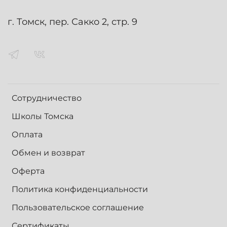
г. Томск, пер. Сакко 2, стр. 9
Сотрудничество
Школы Томска
Оплата
Обмен и возврат
Оферта
Политика конфиденциальности
Пользовательское соглашение
Сертификаты