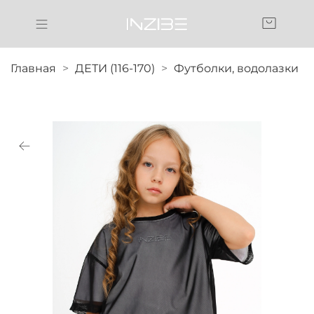
Главная
ДЕТИ (116-170)
Футболки, водолазки