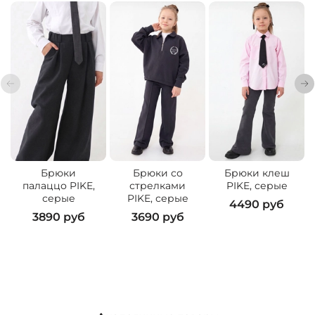
Брюки
Брюки со
Брюки клеш
палаццо PIKE,
стрелками
PIKE, серые
серые
PIKE, серые
4490 руб
3890 руб
3690 руб