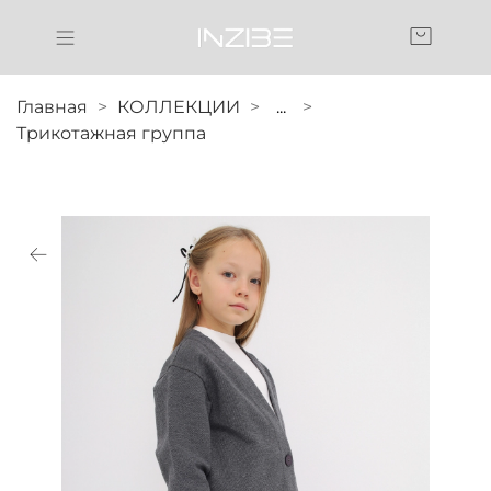
Главная
КОЛЛЕКЦИИ
...
Трикотажная группа