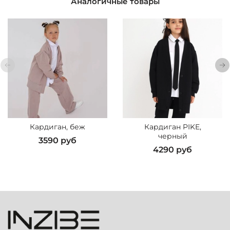
Аналогичные товары
Кардиган, беж
Кардиган PIKE,
черный
3590 руб
4290 руб