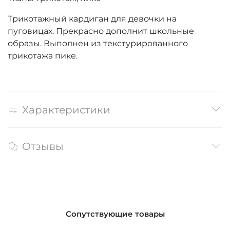
Трикотажный кардиган для девочки на
пуговицах. Прекрасно дополнит школьные
образы. Выполнен из текстурированного
трикотажа пике.
Характеристики
Отзывы
Сопутствующие товары