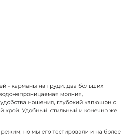
й - карманы на груди, два больших
 водонепроницаемая молния,
 удобства ношения, глубокий капюшон с
 крой. Удобный, стильный и конечно же
режим, но мы его тестировали и на более