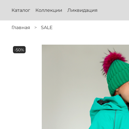
Каталог
Коллекции
Ликвидация
Главная
SALE
-50%