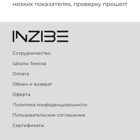
низких показателях, проверку прошел!
Сотрудничество
Школы Томска
Оплата
Обмен и возврат
Оферта
Политика конфиденциальности
Пользовательское соглашение
Сертификаты