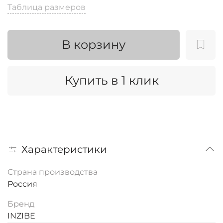
Таблица размеров
В корзину
Купить в 1 клик
Характеристики
Страна производства
Россия
Бренд
INZIBE