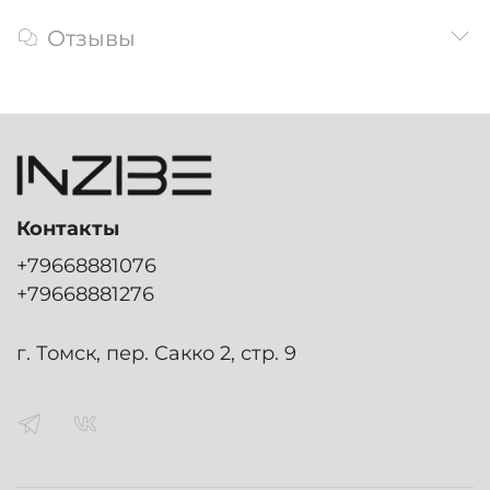
Отзывы
Контакты
+79668881076
+79668881276
г. Томск, пер. Сакко 2, стр. 9