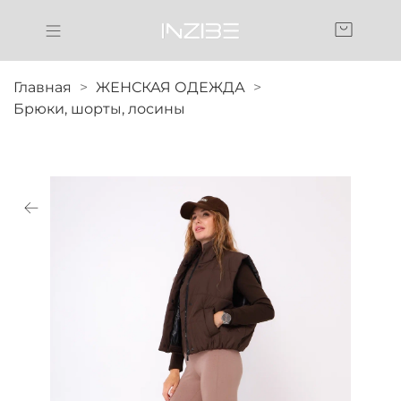
Главная
ЖЕНСКАЯ ОДЕЖДА
Брюки, шорты, лосины