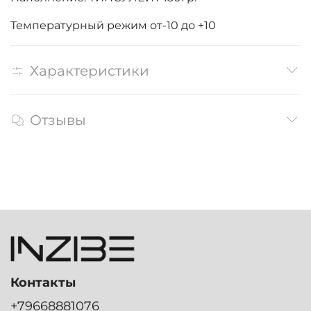
Температурный режим от-10 до +10
Характеристики
Отзывы
Контакты
+79668881076