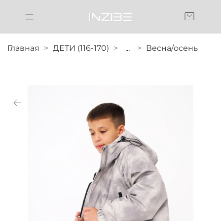
Главная
ДЕТИ (116-170)
...
Весна/осень