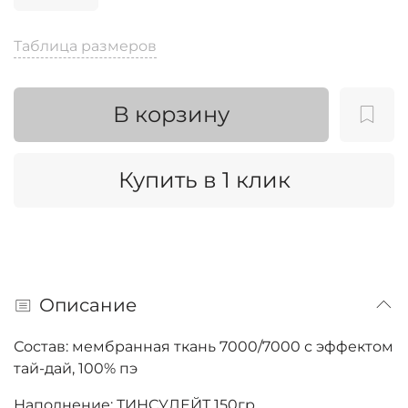
Таблица размеров
В корзину
Купить в 1 клик
Описание
Состав: мембранная ткань 7000/7000 с эффектом
тай-дай, 100% пэ
Наполнение: ТИНСУЛЕЙТ 150гр.