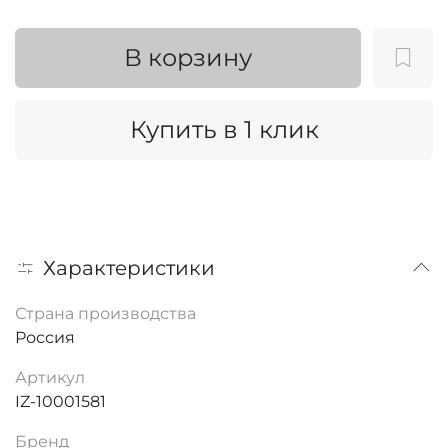
В корзину
Купить в 1 клик
Характеристики
Страна производства
Россия
Артикул
IZ-10001581
Бренд