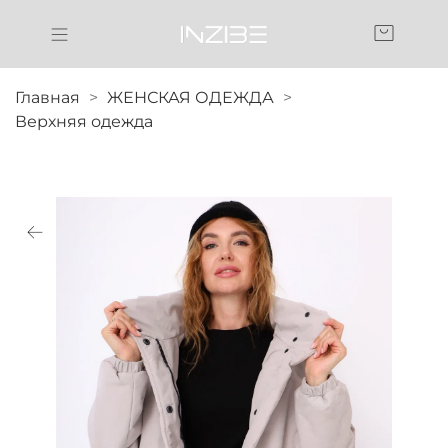
Главная
ЖЕНСКАЯ ОДЕЖДА
Верхняя одежда