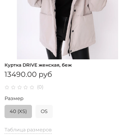
Куртка DRIVE женская, беж
13490.00 руб
(0)
Размер
40 (XS)
OS
Таблица размеров