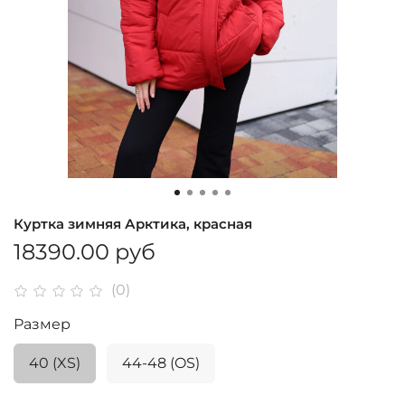
Куртка зимняя Арктика, красная
18390.00 руб
(0)
Размер
40 (XS)
44-48 (OS)