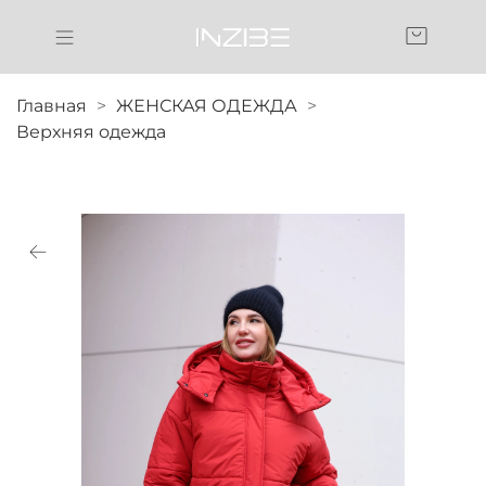
Главная
ЖЕНСКАЯ ОДЕЖДА
Верхняя одежда