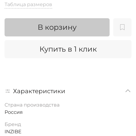
Таблица размеров
В корзину
Купить в 1 клик
Характеристики
Страна производства
Россия
Бренд
INZIBE