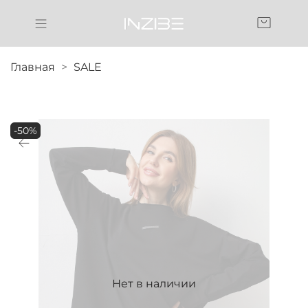
Главная
SALE
-50%
Нет в наличии