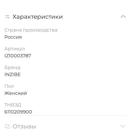
Характеристики
Страна производства
Россия
Артикул
IZ10003787
Бренд
INZIBE
Пол
Женский
ТНВЭД
6110209900
Отзывы