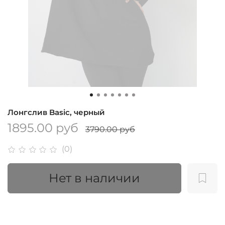
Лонгслив Basic, черный
1895.00 руб
3790.00 руб
(0)
Нет в наличии