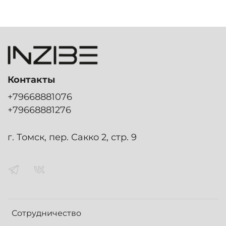
Контакты
+79668881076
+79668881276
г. Томск, пер. Сакко 2, стр. 9
Сотрудничество