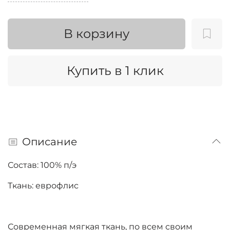
В корзину
Купить в 1 клик
Описание
Состав: 100% п/э
Ткань: еврофлис
Современная мягкая ткань, по всем своим