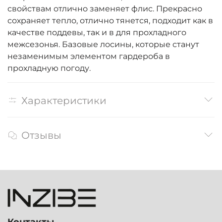
свойствам отлично заменяет флис. Прекрасно
сохраняет тепло, отлично тянется, подходит как в
качестве поддевы, так и в для прохладного
межсезонья. Базовые лосины, которые станут
незаменимым элементом гардероба в
прохладную погоду.
Характеристики
Отзывы
Контакты