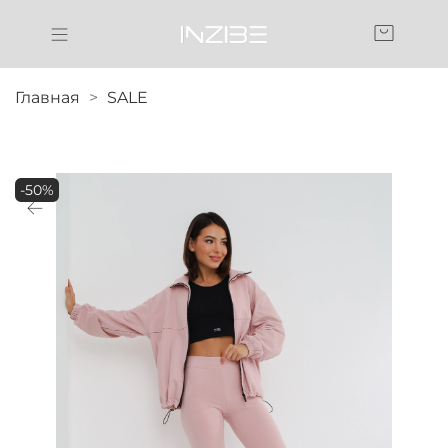
Главная
SALE
-50%