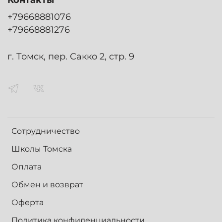
+79668881076
+79668881276
г. Томск, пер. Сакко 2, стр. 9
Сотрудничество
Школы Томска
Оплата
Обмен и возврат
Оферта
Политика конфиденциальности