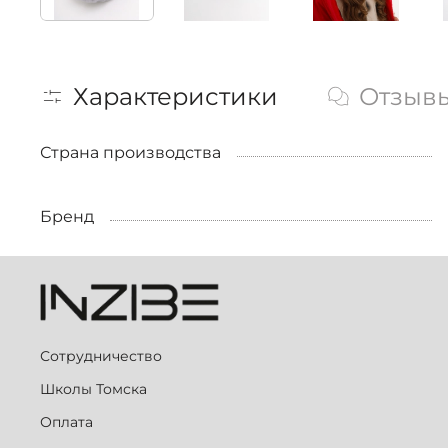
Характеристики
Отзыв
Страна производства
Бренд
Сотрудничество
Школы Томска
Оплата