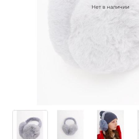
Нет в наличии