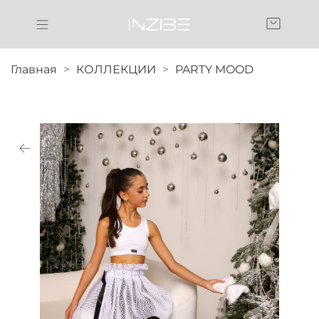
Главная
КОЛЛЕКЦИИ
PARTY MOOD