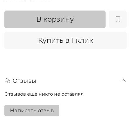
В корзину
Купить в 1 клик
Отзывы
Отзывов еще никто не оставлял
Написать отзыв