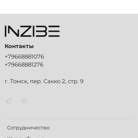
Контакты
+79668881076
+79668881276
г. Томск, пер. Сакко 2, стр. 9
Сотрудничество