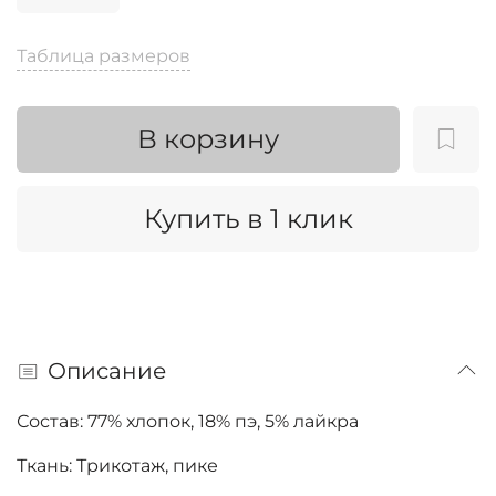
Таблица размеров
В корзину
Купить в 1 клик
Описание
Состав: 77
% хлопок, 18% пэ, 5% лайкра
Ткань: Трикотаж, пике