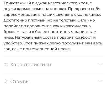
Трикотажный пиджак классического кроя, с
двумя кармашками, на кнопках. Прекрасно себя
зарекомендовал в наших школьных коллекциях.
Достаточно плотный, но не толстый. Отлично
подойдет в дополнение как к классическим
брюкам, так и к более спортивным вариантам
низа. Натуральный состав подарит комфорт и
удобство. Этот пиджак легко прослужит вам весь
год, даже при ежедневной носке.
Характеристики
Отзывы