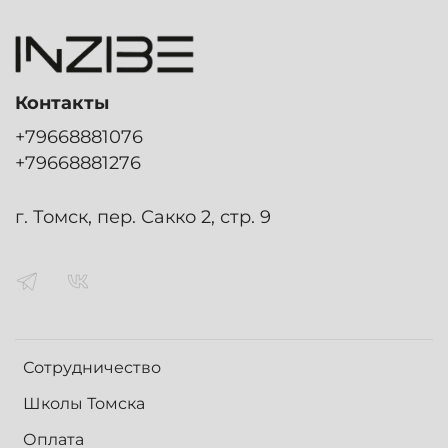
Контакты
+79668881076
+79668881276
г. Томск, пер. Сакко 2, стр. 9
Сотрудничество
Школы Томска
Оплата