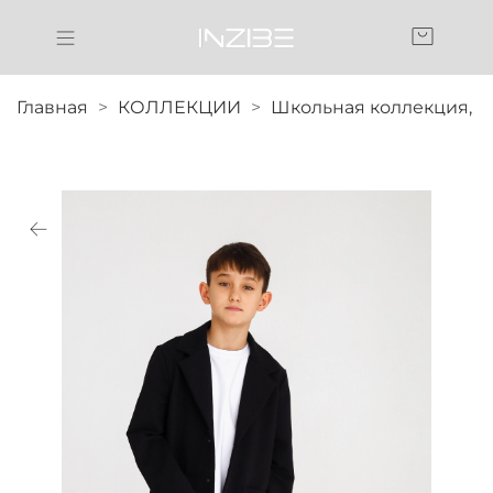
Главная
КОЛЛЕКЦИИ
Школьная коллекция,