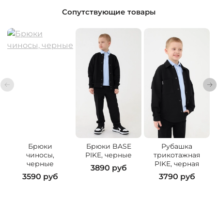
Сопутствующие товары
Брюки
Брюки BASE
Рубашка
чиносы,
PIKE, черные
трикотажная
черные
PIKE, черная
3890 руб
3590 руб
3790 руб