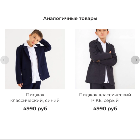
Аналогичные товары
Пиджак
Пиджак классический
классический, синий
PIKE, серый
4990 руб
4990 руб