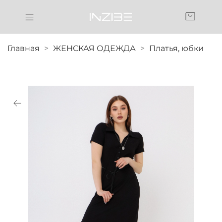
Главная
ЖЕНСКАЯ ОДЕЖДА
Платья, юбки