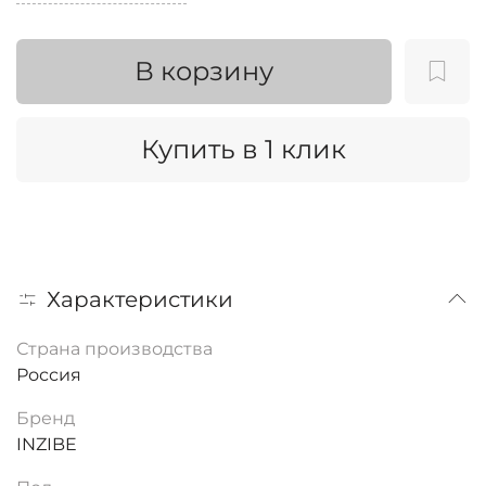
В корзину
Купить в 1 клик
Характеристики
Страна производства
Россия
Бренд
INZIBE