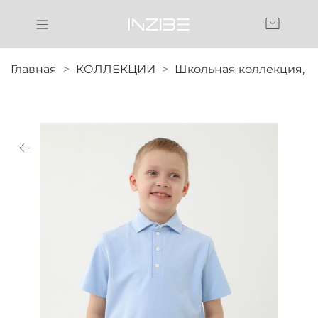
Главная
КОЛЛЕКЦИИ
Школьная коллекция,