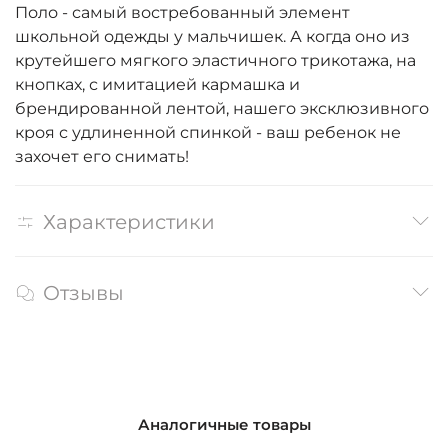
Поло - самый востребованный элемент
школьной одежды у мальчишек. А когда оно из
крутейшего мягкого эластичного трикотажа, на
кнопках, с имитацией кармашка и
брендированной лентой, нашего эксклюзивного
кроя с удлиненной спинкой - ваш ребенок не
захочет его снимать!
Характеристики
Отзывы
Аналогичные товары