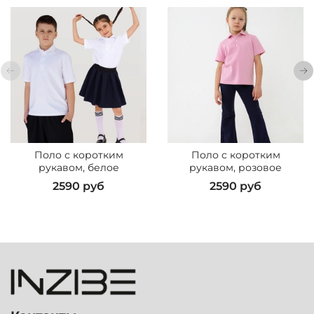
Поло с коротким
Поло с коротким
рукавом, белое
рукавом, розовое
2590 руб
2590 руб