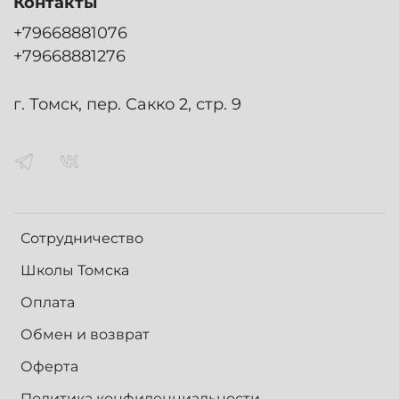
Контакты
+79668881076
+79668881276
г. Томск, пер. Сакко 2, стр. 9
Сотрудничество
Школы Томска
Оплата
Обмен и возврат
Оферта
Политика конфиденциальности