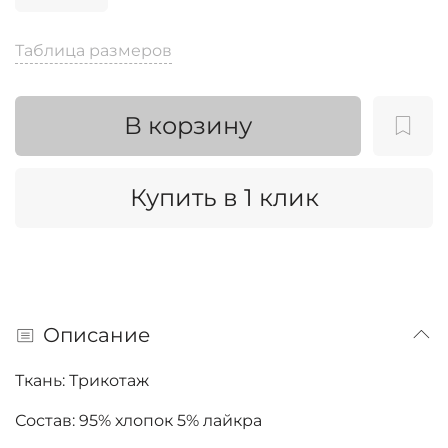
Таблица размеров
В корзину
Купить в 1 клик
Описание
Ткань: Трикотаж
Состав: 95% хлопок 5% лайкра