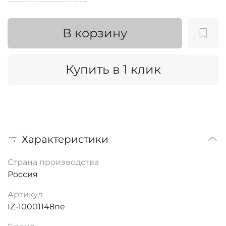
В корзину
Купить в 1 клик
Характеристики
Страна производства
Россия
Артикул
IZ-10001148ne