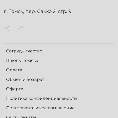
г. Томск, пер. Сакко 2, стр. 9
Сотрудничество
Школы Томска
Оплата
Обмен и возврат
Оферта
Политика конфиденциальности
Пользовательское соглашение
Сертификаты