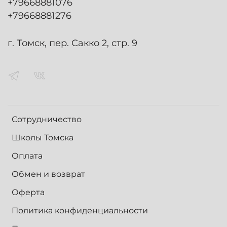
+79668881076
+79668881276
г. Томск, пер. Сакко 2, стр. 9
Сотрудничество
Школы Томска
Оплата
Обмен и возврат
Оферта
Политика конфиденциальности