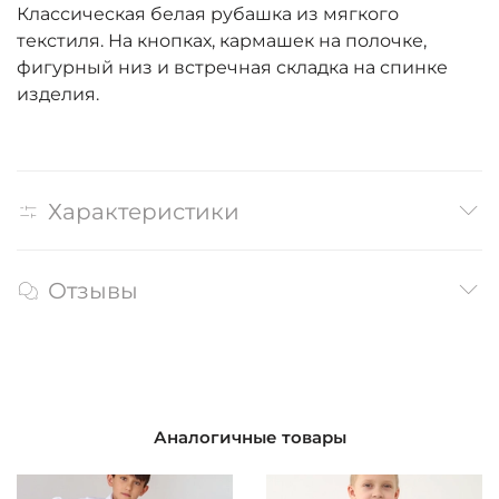
Классическая белая рубашка из мягкого
текстиля. На кнопках, кармашек на полочке,
фигурный низ и встречная складка на спинке
изделия.
Характеристики
Отзывы
Аналогичные товары