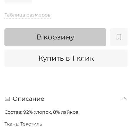
Таблица размеров
В корзину
Купить в 1 клик
Описание
Состав: 92% хлопок, 8% лайкра
Ткань: Текстиль