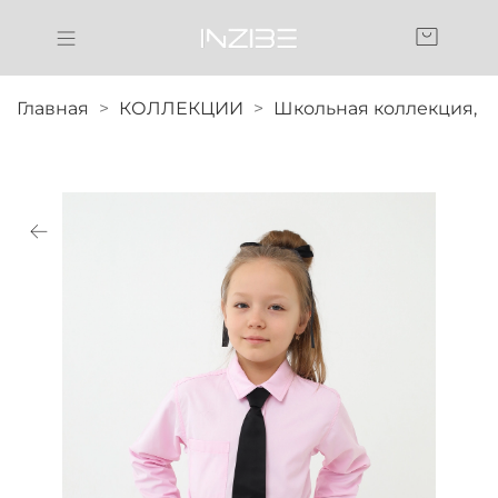
Главная
КОЛЛЕКЦИИ
Школьная коллекция,