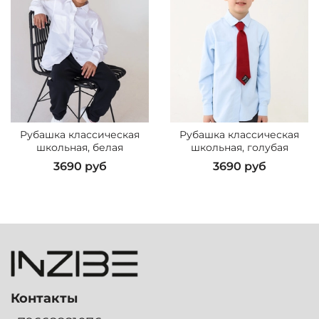
Рубашка классическая
Рубашка классическая
школьная, белая
школьная, голубая
3690 руб
3690 руб
Контакты