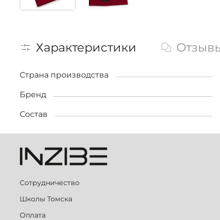
Характеристики
Отзыв
Страна производства
Бренд
Состав
Сотрудничество
Школы Томска
Оплата