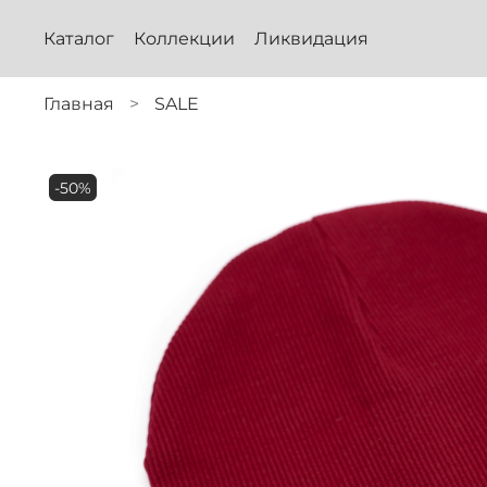
Каталог
Коллекции
Ликвидация
Главная
SALE
-50%