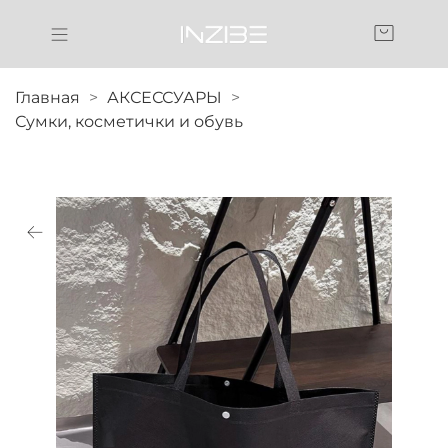
Главная
АКСЕССУАРЫ
Сумки, косметички и обувь