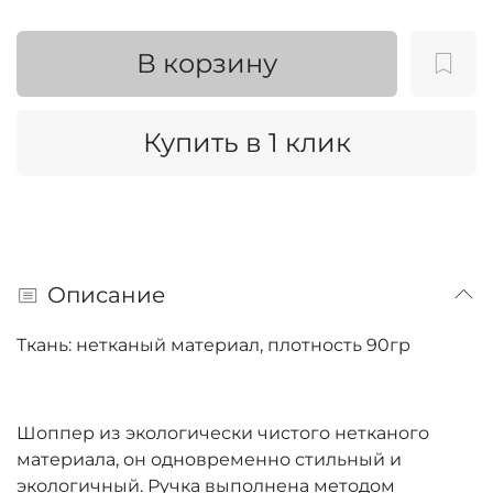
В корзину
Купить в 1 клик
Описание
Ткань: нетканый материал, плотность 90гр
Шоппер из экологически чистого нетканого
материала, он одновременно стильный и
экологичный. Ручка выполнена методом