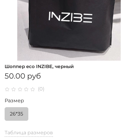
Шоппер eco INZIBE, черный
50.00 руб
(0)
Размер
26*35
Таблица размеров