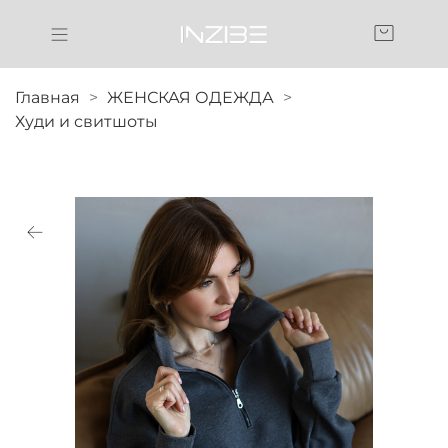
Главная
ЖЕНСКАЯ ОДЕЖДА
Худи и свитшоты