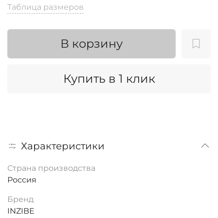
Таблица размеров
В корзину
Купить в 1 клик
Характеристики
Страна производства
Россия
Бренд
INZIBE