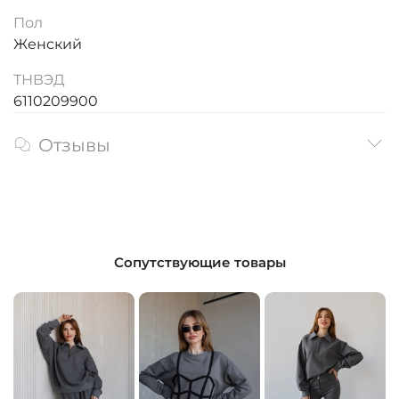
Пол
Женский
ТНВЭД
6110209900
Отзывы
Сопутствующие товары