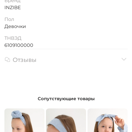
Бренд
INZIBE
Пол
Девочки
ТНВЭД
6109100000
Отзывы
Сопутствующие товары