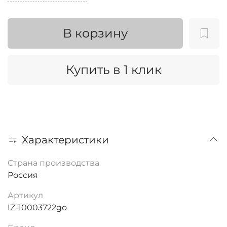
В корзину
Купить в 1 клик
Характеристики
Страна производства
Россия
Артикул
IZ-10003722go