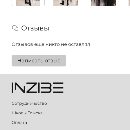
Отзывы
Отзывов еще никто не оставлял
Написать отзыв
Сотрудничество
Школы Томска
Оплата