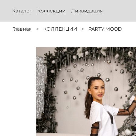
Каталог
Коллекции
Ликвидация
Главная
КОЛЛЕКЦИИ
PARTY MOOD