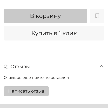
В корзину
Купить в 1 клик
Отзывы
Отзывов еще никто не оставлял
Написать отзыв