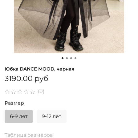
Юбка DANCE MOOD, черная
3190.00 руб
(0)
Размер
6-9 лет
9-12 лет
Таблица размеров