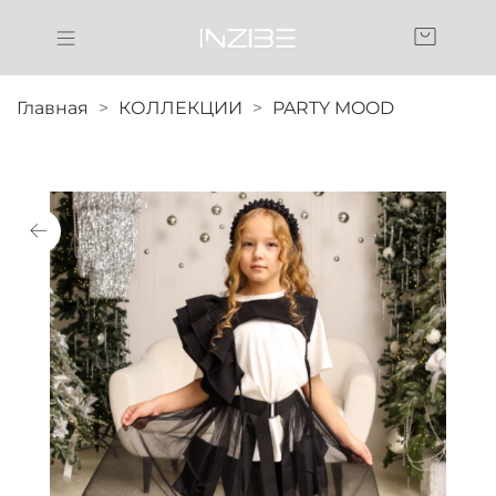
Главная
КОЛЛЕКЦИИ
PARTY MOOD