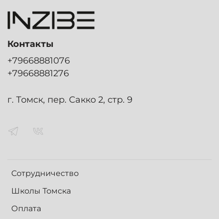
Контакты
+79668881076
+79668881276
г. Томск, пер. Сакко 2, стр. 9
Сотрудничество
Школы Томска
Оплата