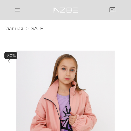
Главная
SALE
-50%