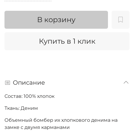
В корзину
Купить в 1 клик
Описание
Состав: 100% хлопок
Ткань: Деним
Объемный бомбер их хлопкового денима на
замке с двумя карманами