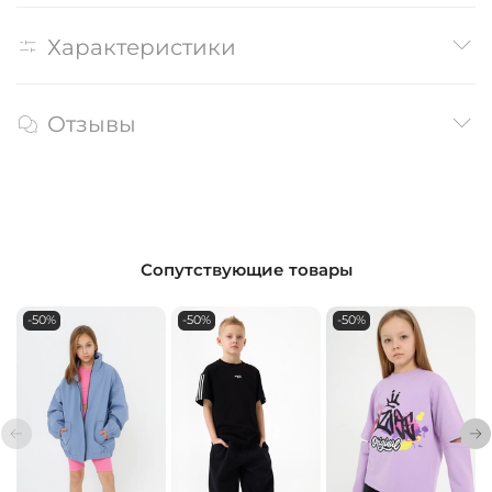
Характеристики
Отзывы
Сопутствующие товары
-50%
-50%
-50%