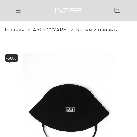
Главная
АКСЕССУАРЫ
Кепки и панамы
-50%