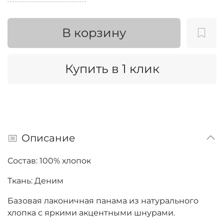
В корзину
Купить в 1 клик
Описание
Состав: 100% хлопок
Ткань: Деним
Базовая лаконичная панама из натурального
хлопка с яркими акцентными шнурами.