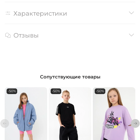
Характеристики
Отзывы
Сопутствующие товары
-50%
-50%
-50%