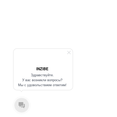
INZIBE
Здравствуйте.
У вас возникли вопросы?
Мы с удовольствием ответим!