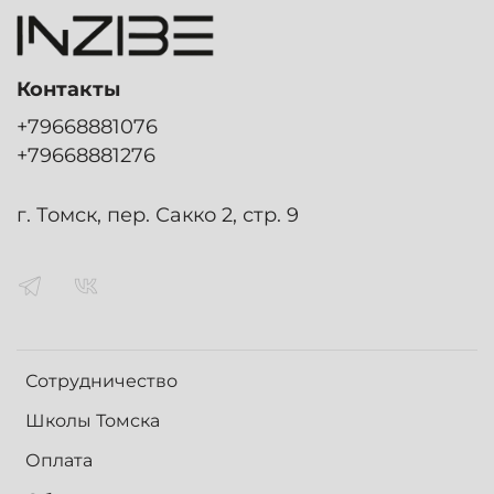
Контакты
+79668881076
+79668881276
г. Томск, пер. Сакко 2, стр. 9
Сотрудничество
Школы Томска
Оплата