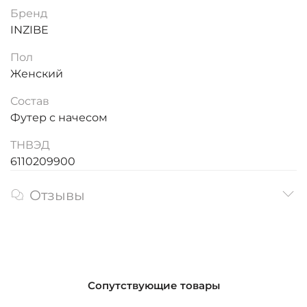
Бренд
INZIBE
Пол
Женский
Состав
Футер с начесом
ТНВЭД
6110209900
Отзывы
Сопутствующие товары