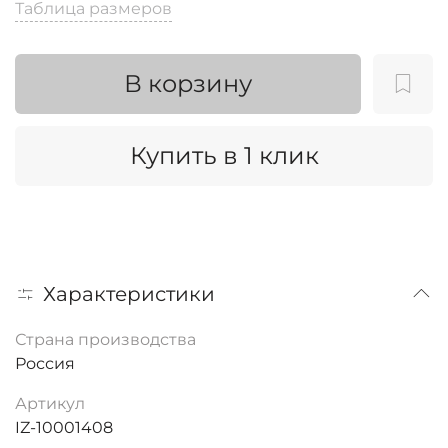
Таблица размеров
В корзину
Купить в 1 клик
Характеристики
Страна производства
Россия
Артикул
IZ-10001408