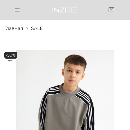
Главная
SALE
-50%