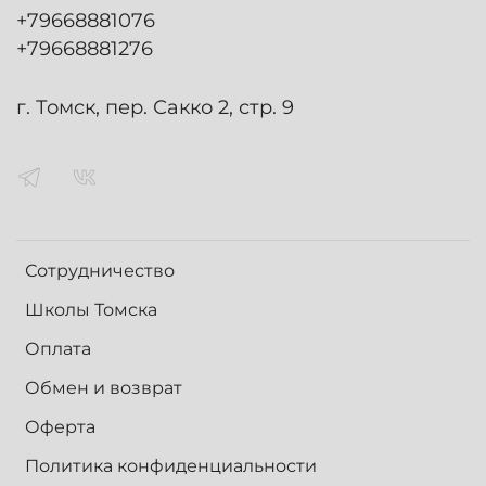
+79668881076
+79668881276
г. Томск, пер. Сакко 2, стр. 9
Сотрудничество
Школы Томска
Оплата
Обмен и возврат
Оферта
Политика конфиденциальности