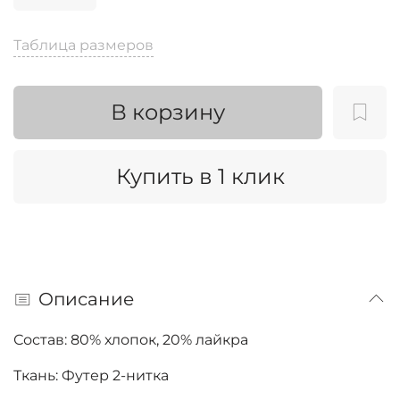
Таблица размеров
В корзину
Купить в 1 клик
Описание
Состав: 80% хлопок, 20% лайкра
Ткань: Футер 2-нитка