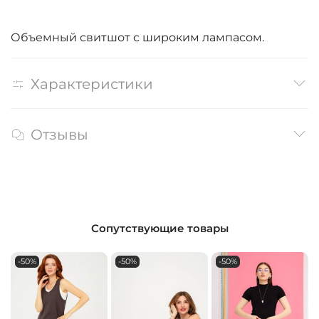
Объемный свитшот с широким лампасом.
Характеристики
Отзывы
Сопутствующие товары
-50%
-50%
-50%