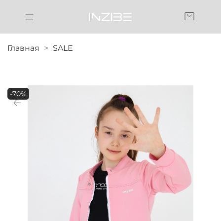
Главная
SALE
-70%