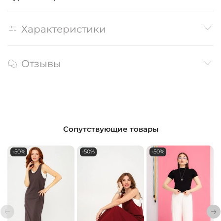
Характеристики
Отзывы
Сопутствующие товары
-50%
-50%
-50%