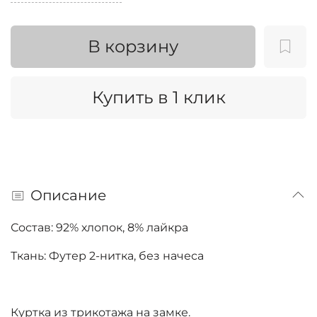
В корзину
Купить в 1 клик
Описание
Состав: 92% хлопок, 8% лайкра
Ткань: Футер 2-нитка, без начеса
Куртка из трикотажа на замке.