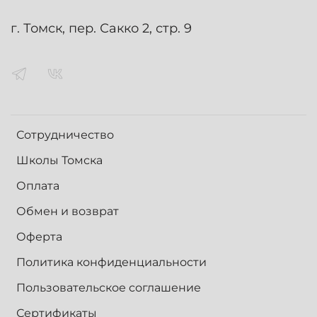
г. Томск, пер. Сакко 2, стр. 9
Сотрудничество
Школы Томска
Оплата
Обмен и возврат
Оферта
Политика конфиденциальности
Пользовательское соглашение
Сертификаты