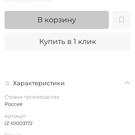
В корзину
Купить в 1 клик
Характеристики
Страна производства
Россия
Артикул
IZ-10003172