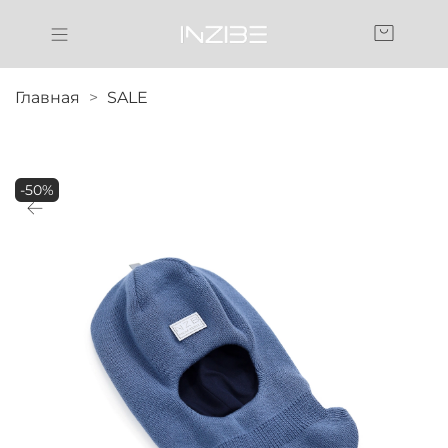
Главная
SALE
-50%